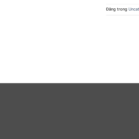
Đăng trong
Uncat